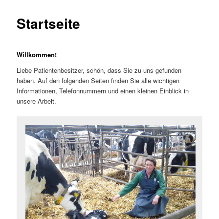
Startseite
Willkommen!
Liebe Patientenbesitzer, schön, dass Sie zu uns gefunden
haben. Auf den folgenden Seiten finden Sie alle wichtigen
Informationen, Telefonnummern und einen kleinen Einblick in
unsere Arbeit.