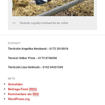
Tierärztin Angelika Netzband bei der Arbeit
KONTAKT
Tierärztin Angelika Netzband – 0172 3010818
Tierarzt Volker Preis – 0173 9748456
Tierärztin Lisa Hellmuth – 0152 04431559
META
Anmelden
Beitrags-Feed (
RSS
)
Kommentare als
RSS
WordPress.org