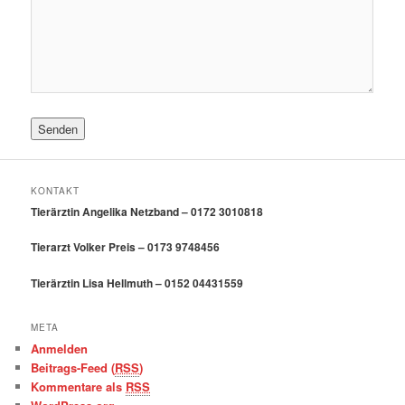
KONTAKT
Tierärztin Angelika Netzband – 0172 3010818
Tierarzt Volker Preis – 0173 9748456
Tierärztin Lisa Hellmuth – 0152 04431559
META
Anmelden
Beitrags-Feed (
RSS
)
Kommentare als
RSS