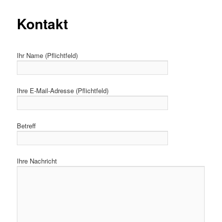
Kontakt
Ihr Name (Pflichtfeld)
Ihre E-Mail-Adresse (Pflichtfeld)
Betreff
Ihre Nachricht